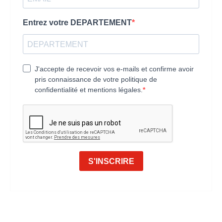
Entrez votre DEPARTEMENT
J'accepte de recevoir vos e-mails et confirme avoir
pris connaissance de votre politique de
confidentialité et mentions légales.
S'INSCRIRE