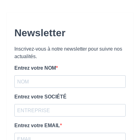
Newsletter
Inscrivez-vous à notre newsletter pour suivre nos
actualités.
Entrez votre NOM
Entrez votre SOCIÉTÉ
Entrez votre EMAIL